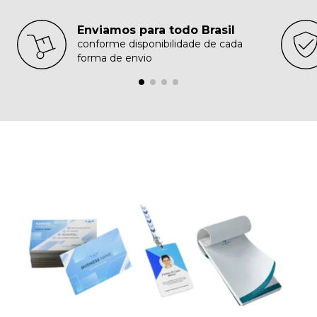
Enviamos para todo Brasil
conforme disponibilidade de cada
forma de envio